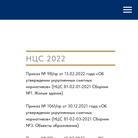
НЦС 2022
Приказ № 98/пр от 15.02.2022 года «Об
утверждении укрупненных сметных
нормативов» (НЦС 81-02-01-2021 Сборник
№1. Жилые здания)
Приказ № 1061/пр от 30.12.2021 года «Об
утверждении укрупненных сметных
нормативов» (НЦС 81-02-03-2021 Сборник
№3. Объекты образования)