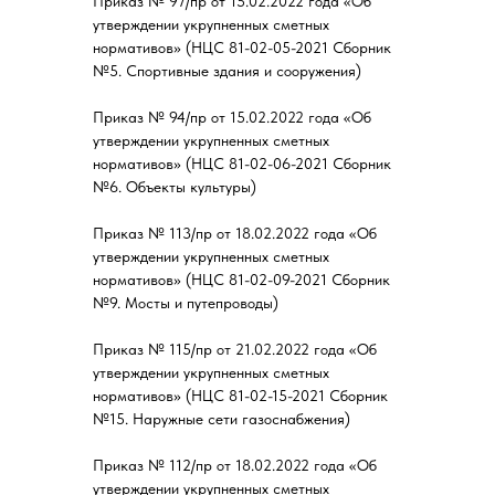
Приказ № 97/пр от 15.02.2022 года «Об
утверждении укрупненных сметных
нормативов» (НЦС 81-02-05-2021 Сборник
№5. Спортивные здания и сооружения)
Приказ № 94/пр от 15.02.2022 года «Об
утверждении укрупненных сметных
нормативов» (НЦС 81-02-06-2021 Сборник
№6. Объекты культуры)
Приказ № 113/пр от 18.02.2022 года «Об
утверждении укрупненных сметных
нормативов» (НЦС 81-02-09-2021 Сборник
№9. Мосты и путепроводы)
Приказ № 115/пр от 21.02.2022 года «Об
утверждении укрупненных сметных
нормативов» (НЦС 81-02-15-2021 Сборник
№15. Наружные сети газоснабжения)
Приказ № 112/пр от 18.02.2022 года «Об
утверждении укрупненных сметных