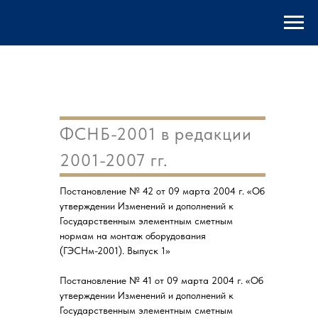
ФСНБ-2001 в редакции
2001-2007 гг.
Постановление № 42 от 09 марта 2004 г. «Об
утверждении Изменений и дополнений к
Государственным элементным сметным
нормам на монтаж оборудования
(ГЭСНм-2001). Выпуск 1»
Постановление № 41 от 09 марта 2004 г. «Об
утверждении Изменений и дополнений к
Государственным элементным сметным