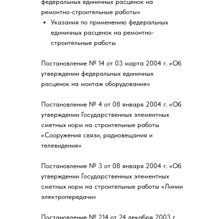
федеральных единичных расценок на
ремонтно-строительные работы»
Указания по применению федеральных
единичных расценок на ремонтно-
строительные работы
Постановление № 14 от 03 марта 2004 г. «Об
утверждении федеральных единичных
расценок на монтаж оборудования»
Постановление № 4 от 08 января 2004 г. «Об
утверждении Государственных элементных
сметных норм на строительные работы
«Сооружения связи, радиовещания и
телевидения»
Постановление № 3 от 08 января 2004 г. «Об
утверждении Государственных элементных
сметных норм на строительные работы «Линии
электропередачи»
Постановление № 214 от 24 декабря 2003 г.