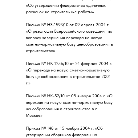
«Об утверждении федеральных единичных
расценок на строительные работы»
Письмо № НЗ-1593/10 от 09 апреля 2004 г.
«О резолюции Всероссийского совещания по
вопросу завершения перехода на новую
сметно-нормативную базу ценообразования в
строительстве»
Письмо № НК-1256/10 от 24 февраля 2004 г.
«О переходе на новую сметно-нормативную
базу ценообразования в строительстве 2001
г.»
Письмо № НК-52/10 от 08 января 2004 г. «О
переходе на новую сметно-нормативную базу
ценообразования в строительстве в г.
Москве»
Приказ № 148 от 15 ноября 2004 г. «Об
утверждении сборников федеральных