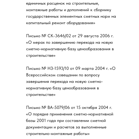
единичных расценок на строительные,
монтажные работы и дополнений к сборнику
государственных элементных сметных норм на
капитальный ремонт оборудования»
Письмо № СК-3646/02 от 29 августа 2006 г.
«О мерах по завершению перехода на новую
сметно-нормативную базу ценообразования в
строительстве»
Письмо № НЗ-1593/10 от 09 марта 2004 г. «О
Всероссийском совещании по вопросу
завершения перехода на новую сметно-
нормативную базу ценообразования в
строительстве»
Письмо № ВА-5079/06 от 15 октября 2004 г.
«О порядке применения сметно-нормативной
базы 2001 года при составлении сметной
документации и расчетов за выполненные
строительно-монтажные работы»