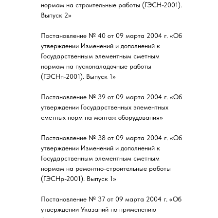
нормам на строительные работы (ГЭСН-2001).
Выпуск 2»
Постановление № 40 от 09 марта 2004 г. «Об
утверждении Изменений и дополнений к
Государственным элементным сметным
нормам на пусконаладочные работы
(ГЭСНп-2001). Выпуск 1»
Постановление № 39 от 09 марта 2004 г. «Об
утверждении Государственных элементных
сметных норм на монтаж оборудования»
Постановление № 38 от 09 марта 2004 г. «Об
утверждении Изменений и дополнений к
Государственным элементным сметным
нормам на ремонтно-строительные работы
(ГЭСНр-2001). Выпуск 1»
Постановление № 37 от 09 марта 2004 г. «Об
утверждении Указаний по применению