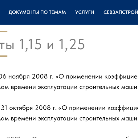
ДОКУМЕНТЫ ПО ТЕМАМ
УСЛУГИ
СЕВЗАПСТРО
ы 1,15 и 1,25
6 ноября 2008 г. «О применении коэффицие
мам времени эксплуатации строительных маши
1 октября 2008 г. «О применении коэффици
мам времени эксплуатации строительных маши