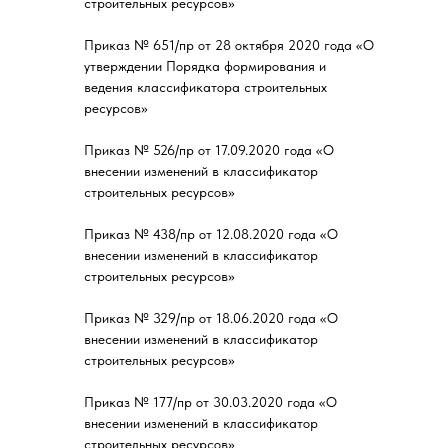
строительных ресурсов»
Приказ № 651/пр от 28 октября 2020 года «О
утверждении Порядка формирования и
ведения классификатора строительных
ресурсов»
Приказ № 526/пр от 17.09.2020 года «О
внесении изменений в классификатор
строительных ресурсов»
Приказ № 438/пр от 12.08.2020 года «О
внесении изменений в классификатор
строительных ресурсов»
Приказ № 329/пр от 18.06.2020 года «О
внесении изменений в классификатор
строительных ресурсов»
Приказ № 177/пр от 30.03.2020 года «О
внесении изменений в классификатор
строительных ресурсов»