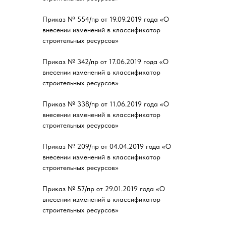
Приказ № 554/пр от 19.09.2019 года «О
внесении изменений в классификатор
строительных ресурсов»
Приказ № 342/пр от 17.06.2019 года «О
внесении изменений в классификатор
строительных ресурсов»
Приказ № 338/пр от 11.06.2019 года «О
внесении изменений в классификатор
строительных ресурсов»
Приказ № 209/пр от 04.04.2019 года «О
внесении изменений в классификатор
строительных ресурсов»
Приказ № 57/пр от 29.01.2019 года «О
внесении изменений в классификатор
строительных ресурсов»