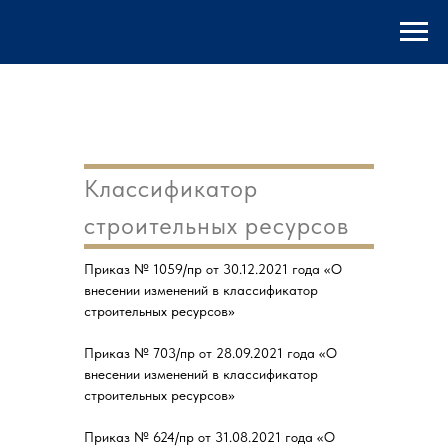
Классификатор
строительных ресурсов
Приказ № 1059/пр от 30.12.2021 года «О
внесении изменений в классификатор
строительных ресурсов»
Приказ № 703/пр от 28.09.2021 года «О
внесении изменений в классификатор
строительных ресурсов»
Приказ № 624/пр от 31.08.2021 года «О