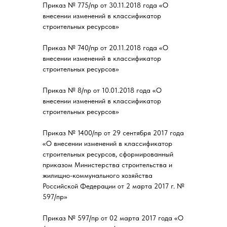
Приказ № 775/пр от 30.11.2018 года «О
внесении изменений в классификатор
строительных ресурсов»
Приказ № 740/пр от 20.11.2018 года «О
внесении изменений в классификатор
строительных ресурсов»
Приказ № 8/пр от 10.01.2018 года «О
внесении изменений в классификатор
строительных ресурсов»
Приказ № 1400/пр от 29 сентября 2017 года
«О внесении изменений в классификатор
строительных ресурсов, сформированный
приказом Министерства строительства и
жилищно-коммунального хозяйства
Российской Федерации от 2 марта 2017 г. №
597/пр»
Приказ № 597/пр от 02 марта 2017 года «О