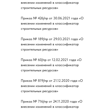
внесении изменений в классификатор
строительных ресурсов»
Приказ № 426/пр от 30.06.2021 года «О
внесении изменений в классификатор
строительных ресурсов»
Приказ № 189/пр от 29.03.2021 года «О
внесении изменений в классификатор
строительных ресурсов»
Приказ № 60/пр от 12.02.2021 года «О
внесении изменений в классификатор
строительных ресурсов»
Приказ № 819/пр от 21.12.2020 года «О
внесении изменений в классификатор
строительных ресурсов»
Приказ № 716/пр от 24.11.2020 года «О
внесении изменений в классификатор