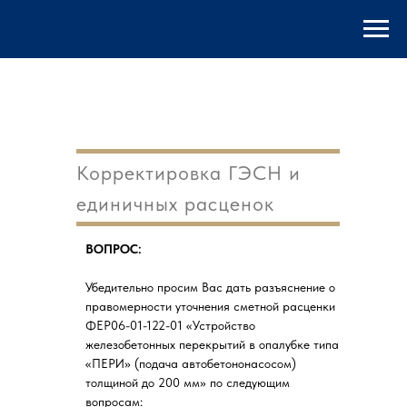
Корректировка ГЭСН и
единичных расценок
ВОПРОС:
Убедительно просим Вас дать разъяснение о
правомерности уточнения сметной расценки
ФЕР06-01-122-01 «Устройство
железобетонных перекрытий в опалубке типа
«ПЕРИ» (подача автобетононасосом)
толщиной до 200 мм» по следующим
вопросам: