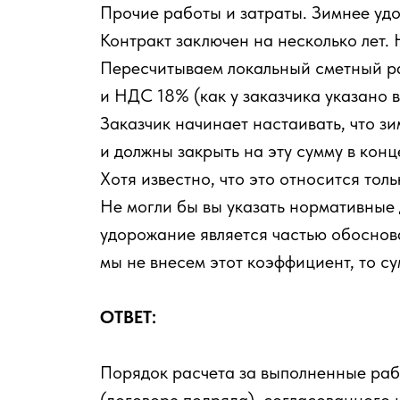
Прочие работы и затраты. Зимнее удо
Контракт заключен на несколько лет.
Пересчитываем локальный сметный ра
и НДС 18% (как у заказчика указано 
Заказчик начинает настаивать, что з
и должны закрыть на эту сумму в кон
Хотя известно, что это относится тол
Не могли бы вы указать нормативные 
удорожание является частью обоснов
мы не внесем этот коэффициент, то с
ОТВЕТ:
Порядок расчета за выполненные рабо