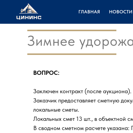
ГЛАВНАЯ
НОВОСТИ
Зимнее удорож
ВОПРОС:
Заключен контракт (после аукциона).
Заказчик предоставляет сметную док
локальные сметы.
Локальных смет 13 шт., в объектной с
В сводном сметном расчете указана: 