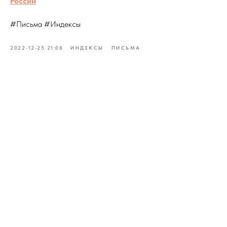
России
#Письма #Индексы
2022-12-25 21:08
ИНДЕКСЫ
ПИСЬМА