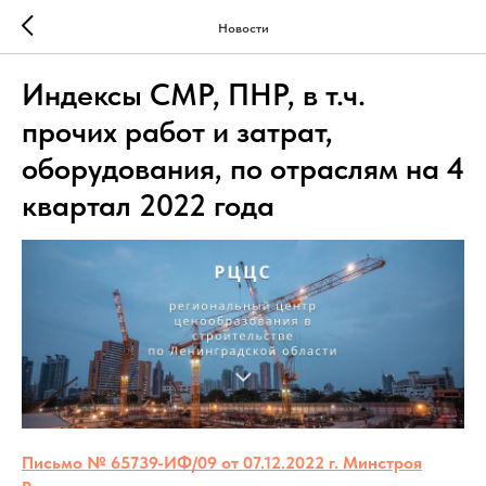
Новости
Индексы СМР, ПНР, в т.ч.
прочих работ и затрат,
оборудования, по отраслям на 4
квартал 2022 года
Письмо № 65739-ИФ/09 от 07.12.2022 г. Минстроя