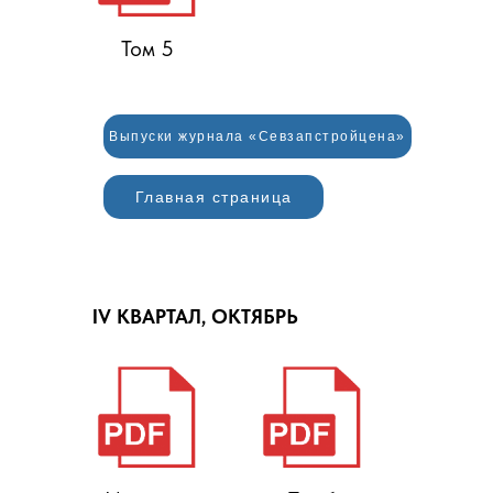
Том 5
Выпуски журнала «Севзапстройцена»
Главная страница
IV КВАРТАЛ, ОКТЯБРЬ