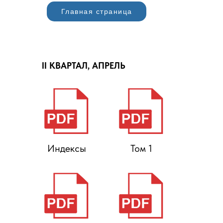
Главная страница
II КВАРТАЛ, АПРЕЛЬ
Индексы
Том 1