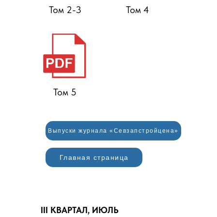
Том 2-3
Том 4
Том 5
Выпуски журнала «Севзапстройцена»
Главная страница
III КВАРТАЛ, ИЮЛЬ